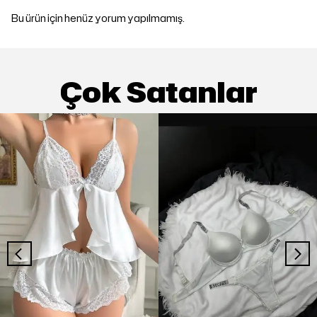
Bu ürün için henüz yorum yapılmamış.
Çok Satanlar